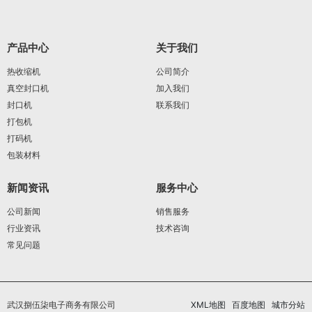
产品中心
关于我们
热收缩机
公司简介
真空封口机
加入我们
封口机
联系我们
打包机
打码机
包装材料
新闻资讯
服务中心
公司新闻
销售服务
行业资讯
技术咨询
常见问题
武汉捌伍柒电子商务有限公司
XML地图
百度地图
城市分站