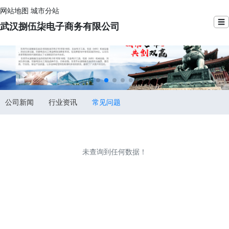
网站地图
城市分站
☰
武汉捌伍柒电子商务有限公司
公司新闻
行业资讯
常见问题
未查询到任何数据！