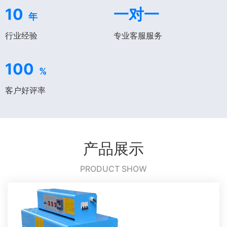
10
一对一
年
行业经验
专业客服服务
100
%
客户好评率
产品展示
PRODUCT SHOW