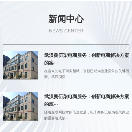
新闻中心
NEWS CENTER
武汉捌伍柒电商服务：创新电商解决方案
的案···
在当今的电子商务领域，创新已成为企业竞争的关键因
素。武汉捌伍···
武汉捌伍柒电商服务：创新电商解决方案
的应···
随着互联网技术的飞速发展，电子商务已成为现代商业
的重要组成部···