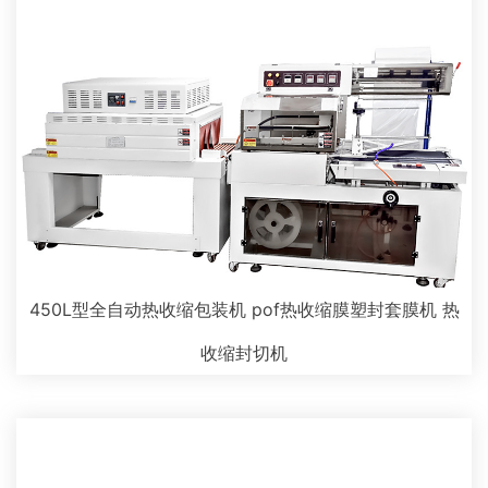
450L型全自动热收缩包装机 pof热收缩膜塑封套膜机 热
收缩封切机