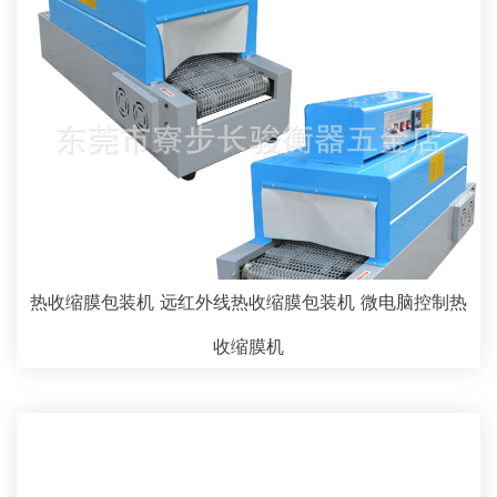
热收缩膜包装机 远红外线热收缩膜包装机 微电脑控制热
收缩膜机