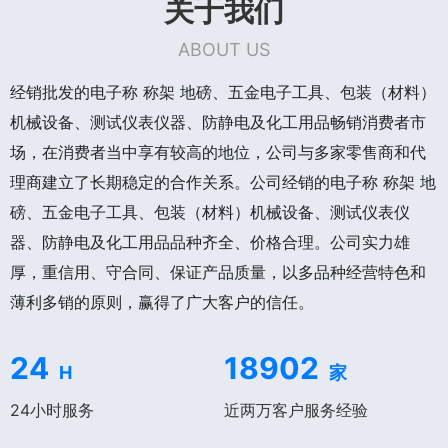
关于我们
ABOUT US
经销批发的电子称 称架 地磅、五金电子工具、包装（材料）
机械设备、测试仪表仪器、防静电及化工用品畅销消费者市
场，在消费者当中享有较高的地位，公司与多家零售商和代
理商建立了长期稳定的合作关系。公司经销的电子称 称架 地
磅、五金电子工具、包装（材料）机械设备、测试仪表仪
器、防静电及化工用品品种齐全、价格合理。公司实力雄
厚，重信用、守合同、保证产品质量，以多品种经营特色和
薄利多销的原则，赢得了广大客户的信任。
24
18902
H
家
24小时服务
近两万客户服务经验