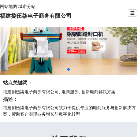
网站地图
城市分站
☰
福建捌伍柒电子商务有限公司
站点关键词：
,
,
福建捌伍柒电子商务有限公司
电商服务
创新电商解决方案
描述：
福建捌伍柒电子商务有限公司致力于提供专业的电商服务与创新解决方
案，帮助客户实现业务增长与数字化转型