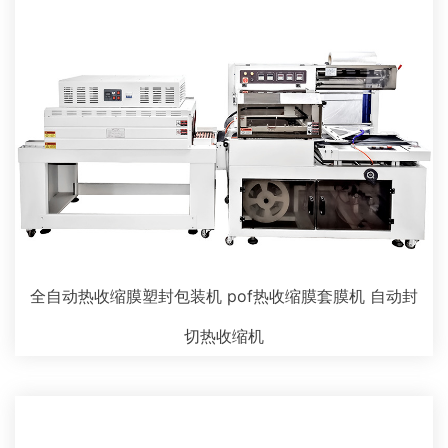
全自动热收缩膜塑封包装机 pof热收缩膜套膜机 自动封
切热收缩机