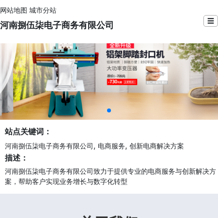
网站地图
城市分站
☰
河南捌伍柒电子商务有限公司
站点关键词：
,
,
河南捌伍柒电子商务有限公司
电商服务
创新电商解决方案
描述：
河南捌伍柒电子商务有限公司致力于提供专业的电商服务与创新解决方
案，帮助客户实现业务增长与数字化转型