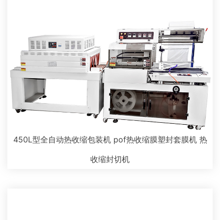
450L型全自动热收缩包装机 pof热收缩膜塑封套膜机 热
收缩封切机