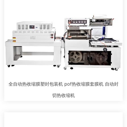
全自动热收缩膜塑封包装机 pof热收缩膜套膜机 自动封
切热收缩机