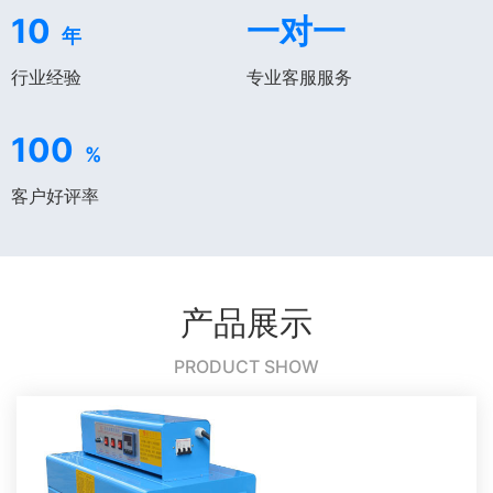
10
一对一
年
行业经验
专业客服服务
100
%
客户好评率
产品展示
PRODUCT SHOW