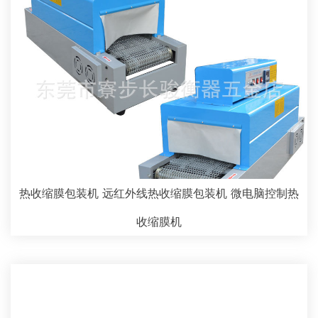
热收缩膜包装机 远红外线热收缩膜包装机 微电脑控制热
收缩膜机