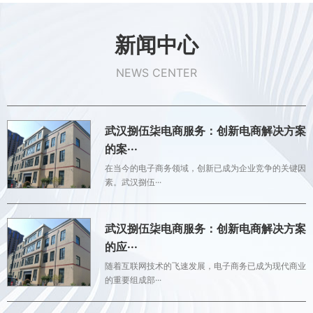
新闻中心
NEWS CENTER
武汉捌伍柒电商服务：创新电商解决方案
的案···
在当今的电子商务领域，创新已成为企业竞争的关键因
素。武汉捌伍···
武汉捌伍柒电商服务：创新电商解决方案
的应···
随着互联网技术的飞速发展，电子商务已成为现代商业
的重要组成部···