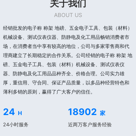
关于我们
ABOUT US
经销批发的电子称 称架 地磅、五金电子工具、包装（材料）
机械设备、测试仪表仪器、防静电及化工用品畅销消费者市
场，在消费者当中享有较高的地位，公司与多家零售商和代
理商建立了长期稳定的合作关系。公司经销的电子称 称架 地
磅、五金电子工具、包装（材料）机械设备、测试仪表仪
器、防静电及化工用品品种齐全、价格合理。公司实力雄
厚，重信用、守合同、保证产品质量，以多品种经营特色和
薄利多销的原则，赢得了广大客户的信任。
24
18902
H
家
24小时服务
近两万客户服务经验