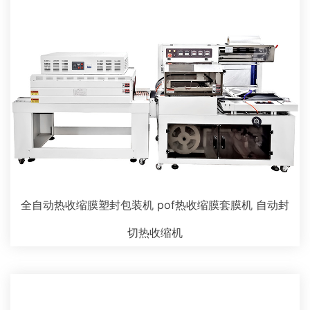
全自动热收缩膜塑封包装机 pof热收缩膜套膜机 自动封
切热收缩机