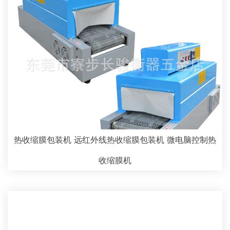
热收缩膜包装机 远红外线热收缩膜包装机 微电脑控制热
收缩膜机