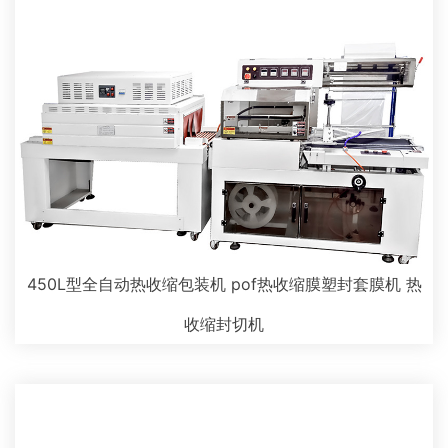
450L型全自动热收缩包装机 pof热收缩膜塑封套膜机 热
收缩封切机