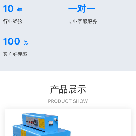
10
一对一
年
行业经验
专业客服服务
100
%
客户好评率
产品展示
PRODUCT SHOW