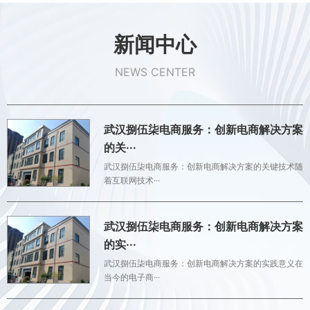
新闻中心
NEWS CENTER
武汉捌伍柒电商服务：创新电商解决方案
的关···
武汉捌伍柒电商服务：创新电商解决方案的关键技术随
着互联网技术···
武汉捌伍柒电商服务：创新电商解决方案
的实···
武汉捌伍柒电商服务：创新电商解决方案的实践意义在
当今的电子商···