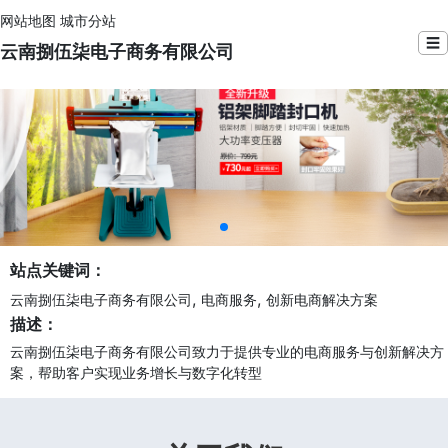
网站地图
城市分站
☰
云南捌伍柒电子商务有限公司
站点关键词：
,
,
云南捌伍柒电子商务有限公司
电商服务
创新电商解决方案
描述：
云南捌伍柒电子商务有限公司致力于提供专业的电商服务与创新解决方
案，帮助客户实现业务增长与数字化转型