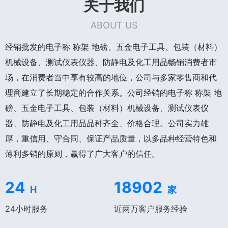
关于我们
ABOUT US
经销批发的电子称 称架 地磅、五金电子工具、包装（材料）
机械设备、测试仪表仪器、防静电及化工用品畅销消费者市
场，在消费者当中享有较高的地位，公司与多家零售商和代
理商建立了长期稳定的合作关系。公司经销的电子称 称架 地
磅、五金电子工具、包装（材料）机械设备、测试仪表仪
器、防静电及化工用品品种齐全、价格合理。公司实力雄
厚，重信用、守合同、保证产品质量，以多品种经营特色和
薄利多销的原则，赢得了广大客户的信任。
24
18902
H
家
24小时服务
近两万客户服务经验