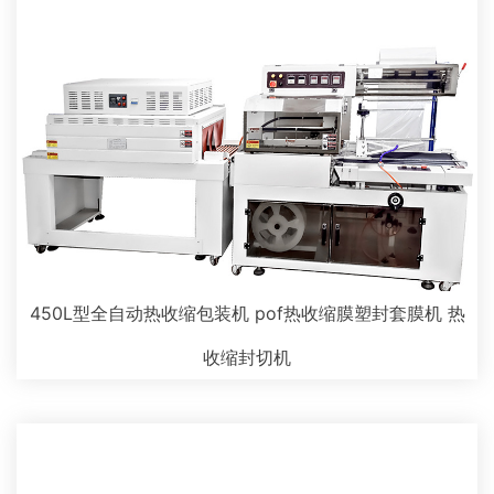
450L型全自动热收缩包装机 pof热收缩膜塑封套膜机 热
收缩封切机