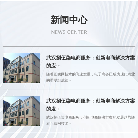
新闻中心
NEWS CENTER
武汉捌伍柒电商服务：创新电商解决方案
的应···
随着互联网技术的飞速发展，电子商务已成为现代商业
的重要组成部···
武汉捌伍柒电商服务：创新电商解决方案
的发···
武汉捌伍柒电商服务：创新电商解决方案的发展趋势随
着互联网技术···