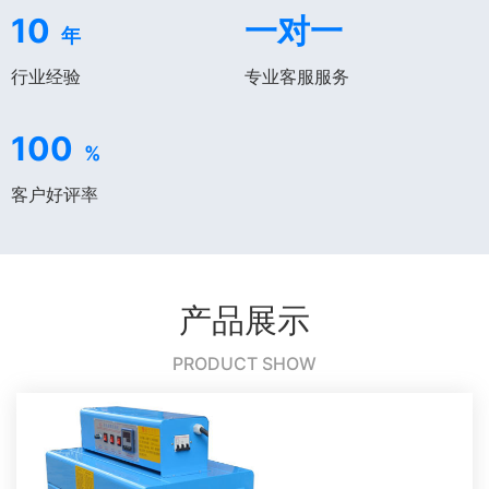
10
一对一
年
行业经验
专业客服服务
100
%
客户好评率
产品展示
PRODUCT SHOW