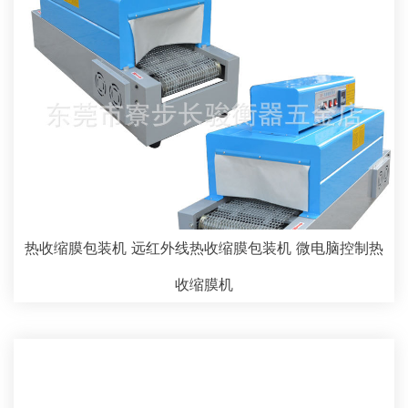
热收缩膜包装机 远红外线热收缩膜包装机 微电脑控制热
收缩膜机