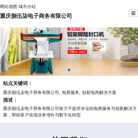
网站地图
城市分站
☰
重庆捌伍柒电子商务有限公司
站点关键词：
,
,
重庆捌伍柒电子商务有限公司
电商服务
创新电商解决方案
描述：
重庆捌伍柒电子商务有限公司致力于提供专业的电商服务与创新解决方
案，帮助客户实现业务增长与数字化转型