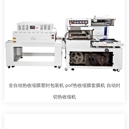
全自动热收缩膜塑封包装机 pof热收缩膜套膜机 自动封
切热收缩机