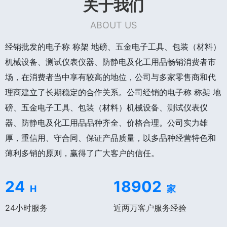
关于我们
ABOUT US
经销批发的电子称 称架 地磅、五金电子工具、包装（材料）
机械设备、测试仪表仪器、防静电及化工用品畅销消费者市
场，在消费者当中享有较高的地位，公司与多家零售商和代
理商建立了长期稳定的合作关系。公司经销的电子称 称架 地
磅、五金电子工具、包装（材料）机械设备、测试仪表仪
器、防静电及化工用品品种齐全、价格合理。公司实力雄
厚，重信用、守合同、保证产品质量，以多品种经营特色和
薄利多销的原则，赢得了广大客户的信任。
24
18902
H
家
24小时服务
近两万客户服务经验